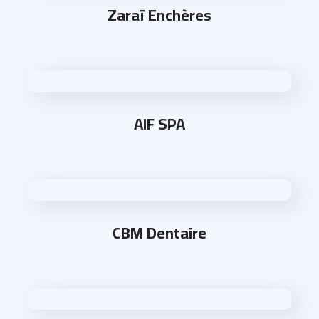
Zaraï Enchères
AIF SPA
CBM Dentaire