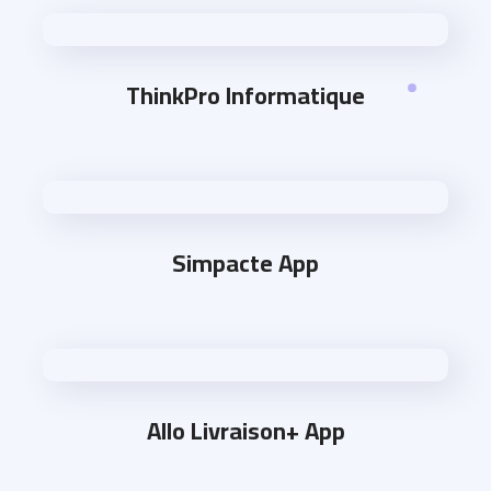
ThinkPro Informatique
Simpacte App
Allo Livraison+ App