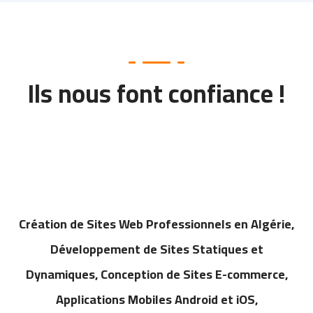
Ils nous font confiance !
Création de Sites Web Professionnels en Algérie,
Développement de Sites Statiques et
Dynamiques, Conception de Sites E-commerce,
Applications Mobiles Android et iOS,