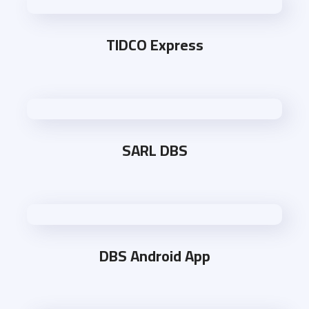
TIDCO Express
SARL DBS
DBS Android App