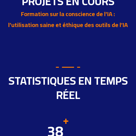
PROJETS EN COURS
Formation sur la conscience de l’IA :
l’utilisation saine et éthique des outils de l’IA
STATISTIQUES EN TEMPS
RÉEL
+
38