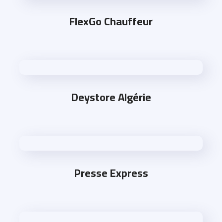
FlexGo Chauffeur
Deystore Algérie
Presse Express