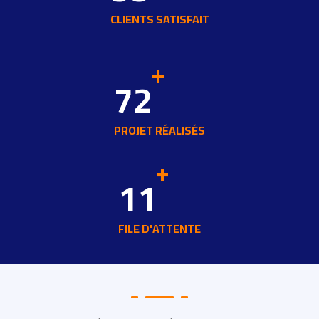
CLIENTS SATISFAIT
+
72
PROJET RÉALISÉS
+
11
FILE D'ATTENTE