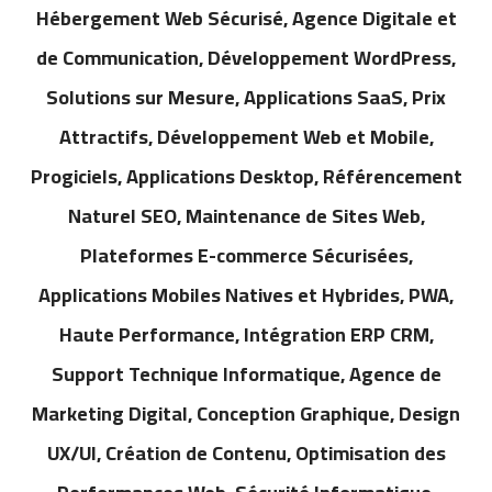
Hébergement Web Sécurisé, Agence Digitale et
de Communication, Développement WordPress,
Solutions sur Mesure, Applications SaaS, Prix
Attractifs, Développement Web et Mobile,
Progiciels, Applications Desktop, Référencement
Naturel SEO, Maintenance de Sites Web,
Plateformes E-commerce Sécurisées,
Applications Mobiles Natives et Hybrides, PWA,
Haute Performance, Intégration ERP CRM,
Support Technique Informatique, Agence de
Marketing Digital, Conception Graphique, Design
UX/UI, Création de Contenu, Optimisation des