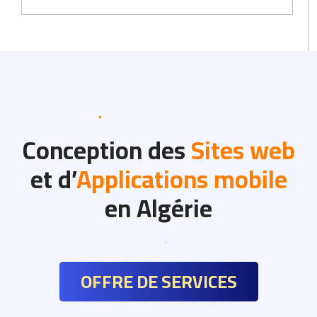
Conception des
Sites web
et d’
Applications mobile
en Algérie
OFFRE DE SERVICES