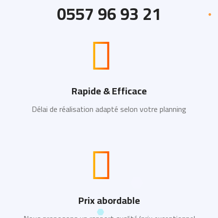
0557 96 93 21
Rapide & Efficace
Délai de réalisation adapté selon votre planning
Prix abordable