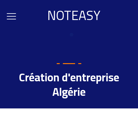
NOTEASY
Création d'entreprise
Algérie