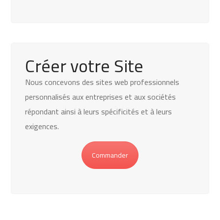
Créer votre Site
Nous concevons des sites web professionnels
personnalisés aux entreprises et aux sociétés
répondant ainsi à leurs spécificités et à leurs
exigences.
Commander