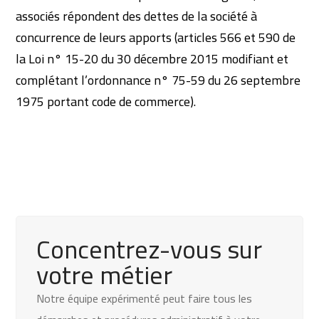
associés répondent des dettes de la société à
concurrence de leurs apports (articles 566 et 590 de
la Loi n° 15-20 du 30 décembre 2015 modifiant et
complétant l’ordonnance n° 75-59 du 26 septembre
1975 portant code de commerce).
Concentrez-vous sur
votre métier
Notre équipe expérimenté peut faire tous les