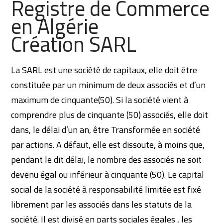
Registre de Commerce
en Algérie
Création SARL
La SARL est une société de capitaux, elle doit être
constituée par un minimum de deux associés et d’un
maximum de cinquante(50). Si la société vient à
comprendre plus de cinquante (50) associés, elle doit
dans, le délai d’un an, être Transformée en société
par actions. A défaut, elle est dissoute, à moins que,
pendant le dit délai, le nombre des associés ne soit
devenu égal ou inférieur à cinquante (50). Le capital
social de la société à responsabilité limitée est fixé
librement par les associés dans les statuts de la
société. Il est divisé en parts sociales égales , les